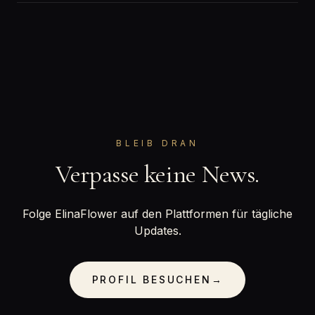
BLEIB DRAN
Verpasse keine News.
Folge ElinaFlower auf den Plattformen für tägliche
Updates.
PROFIL BESUCHEN
→