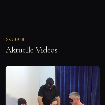
GALERIE
Aktuelle Videos