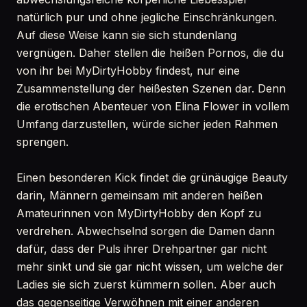
natürlich pur und ohne jegliche Einschränkungen.
Auf diese Weise kann sie sich stundenlang
vergnügen. Daher stellen die heißen Pornos, die du
von ihr bei MyDirtyHobby findest, nur eine
Zusammenstellung der heißesten Szenen dar. Denn
die erotischen Abenteuer von Elina Flower in vollem
Umfang darzustellen, würde sicher jeden Rahmen
sprengen.
Einen besonderen Kick findet die grünäugige Beauty
darin, Männern gemeinsam mit anderen heißen
Amateurinnen von MyDirtyHobby den Kopf zu
verdrehen. Abwechselnd sorgen die Damen dann
dafür, dass der Puls ihrer Drehpartner gar nicht
mehr sinkt und sie gar nicht wissen, um welche der
Ladies sie sich zuerst kümmern sollen. Aber auch
das gegenseitige Verwöhnen mit einer anderen