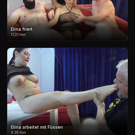
Elina friert
11.21 min
Elina arbeitet mit Füssen
9.35 min