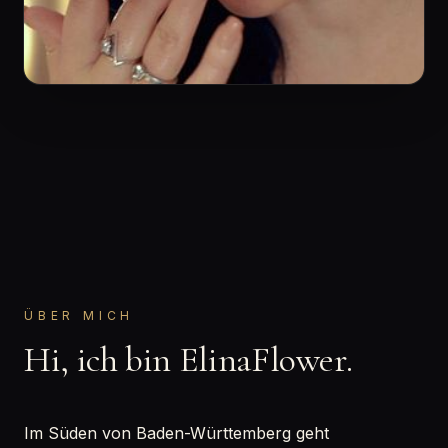
ÜBER MICH
Hi, ich bin ElinaFlower.
Im Süden von Baden-Württemberg geht