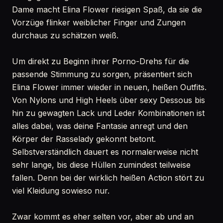
Dame macht Elina Flower riesigen Spaß, da sie die
Vorzüge flinker weiblicher Finger und Zungen
durchaus zu schätzen weiß.
Um direkt zu Beginn ihrer Porno-Drehs für die
passende Stimmung zu sorgen, präsentiert sich
Elina Flower immer wieder in neuen, heißen Outfits.
Von Nylons und High Heels über sexy Dessous bis
hin zu gewagten Lack und Leder Kombinationen ist
alles dabei, was deine Fantasie anregt und den
Körper der Rasselady gekonnt betont.
Selbstverständlich dauert es normalerweise nicht
sehr lange, bis diese Hüllen zumindest teilweise
fallen. Denn bei der wirklich heißen Action stört zu
viel Kleidung sowieso nur.
Zwar kommt es eher selten vor, aber ab und an