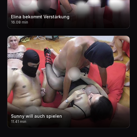
Elina bekommt Verstärkung
16.08 min
Sunny will auch spielen
11.41 min