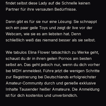
findet selbst diese Lady auf die Schnelle keinen
Partner für ihre versauten Bedürfnisse.
Dann gibt es für sie nur eine Lösung: Sie schnappt
sich ein paar geile Toys und zeigt dir live vor der
Webcam, wie sie es am liebsten hat. Denn
schließlich weiß das niemand besser als sie selbst.
Wie tabulos Elina Flower tatsächlich zu Werke geht,
schaust du dir in ihren geilen Pornos am besten
selbst an. Das geht jedoch nur, wenn du dich vorher
bei MDH anmeldest. Führe jetzt die wenigen Schritte
zur Registrierung bei Deutschlands erfolgreichster
Amateur-Community durch und genieße exklusive
Inhalte Tausender heißer Amateure. Die Anmeldung
ist für dich kostenlos und unverbindlich.