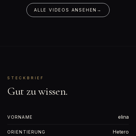
ALLE VIDEOS ANSEHEN
→
STECKBRIEF
Gut zu wissen.
elina
VORNAME
Hetero
ORIENTIERUNG