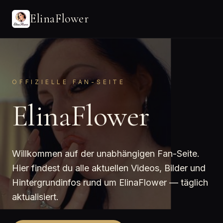
ElinaFlower
OFFIZIELLE FAN-SEITE
ElinaFlower
Willkommen auf der unabhängigen Fan-Seite.
Hier findest du alle aktuellen Videos, Bilder und
Hintergrundinfos rund um ElinaFlower — täglich
aktualisiert.