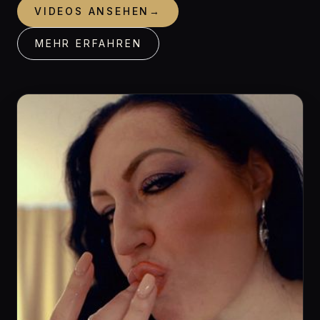
VIDEOS ANSEHEN
→
MEHR ERFAHREN