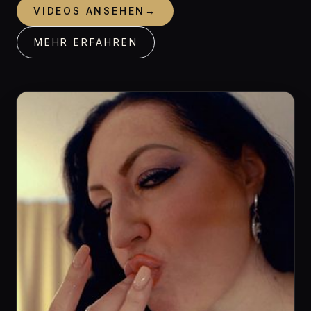
VIDEOS ANSEHEN
→
MEHR ERFAHREN