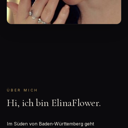
ÜBER MICH
Hi, ich bin ElinaFlower.
Im Süden von Baden-Württemberg geht