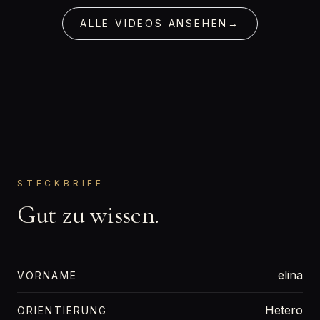
ALLE VIDEOS ANSEHEN
→
STECKBRIEF
Gut zu wissen.
elina
VORNAME
Hetero
ORIENTIERUNG