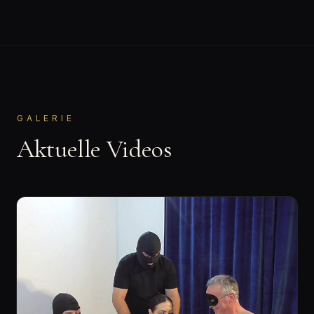
GALERIE
Aktuelle Videos