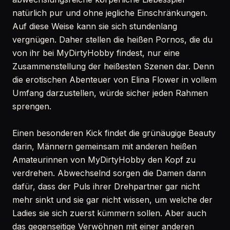
natürlich pur und ohne jegliche Einschränkungen.
Auf diese Weise kann sie sich stundenlang
vergnügen. Daher stellen die heißen Pornos, die du
von ihr bei MyDirtyHobby findest, nur eine
Zusammenstellung der heißesten Szenen dar. Denn
die erotischen Abenteuer von Elina Flower in vollem
Umfang darzustellen, würde sicher jeden Rahmen
sprengen.
Einen besonderen Kick findet die grünäugige Beauty
darin, Männern gemeinsam mit anderen heißen
Amateurinnen von MyDirtyHobby den Kopf zu
verdrehen. Abwechselnd sorgen die Damen dann
dafür, dass der Puls ihrer Drehpartner gar nicht
mehr sinkt und sie gar nicht wissen, um welche der
Ladies sie sich zuerst kümmern sollen. Aber auch
das gegenseitige Verwöhnen mit einer anderen