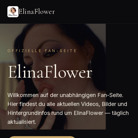
ElinaFlower
OFFIZIELLE FAN-SEITE
ElinaFlower
Willkommen auf der unabhängigen Fan-Seite.
Hier findest du alle aktuellen Videos, Bilder und
Hintergrundinfos rund um ElinaFlower — täglich
aktualisiert.