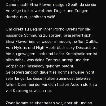
Dame macht Elina Flower riesigen Spaß, da sie die
Vorzüge flinker weiblicher Finger und Zungen
durchaus zu schätzen weiß.
Um direkt zu Beginn ihrer Porno-Drehs für die
passende Stimmung zu sorgen, präsentiert sich
Elina Flower immer wieder in neuen, heißen Outfits.
Von Nylons und High Heels über sexy Dessous bis
hin zu gewagten Lack und Leder Kombinationen ist
alles dabei, was deine Fantasie anregt und den
Körper der Rasselady gekonnt betont.
Selbstverständlich dauert es normalerweise nicht
sehr lange, bis diese Hüllen zumindest teilweise
fallen. Denn bei der wirklich heißen Action stört zu
viel Kleidung sowieso nur.
Zwar kommt es eher selten vor, aber ab und an