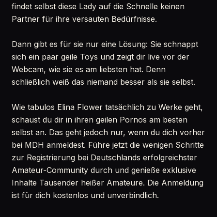
findet selbst diese Lady auf die Schnelle keinen
Partner für ihre versauten Bedürfnisse.
Dann gibt es für sie nur eine Lösung: Sie schnappt
sich ein paar geile Toys und zeigt dir live vor der
Webcam, wie sie es am liebsten hat. Denn
schließlich weiß das niemand besser als sie selbst.
Wie tabulos Elina Flower tatsächlich zu Werke geht,
schaust du dir in ihren geilen Pornos am besten
selbst an. Das geht jedoch nur, wenn du dich vorher
bei MDH anmeldest. Führe jetzt die wenigen Schritte
zur Registrierung bei Deutschlands erfolgreichster
Amateur-Community durch und genieße exklusive
Inhalte Tausender heißer Amateure. Die Anmeldung
ist für dich kostenlos und unverbindlich.