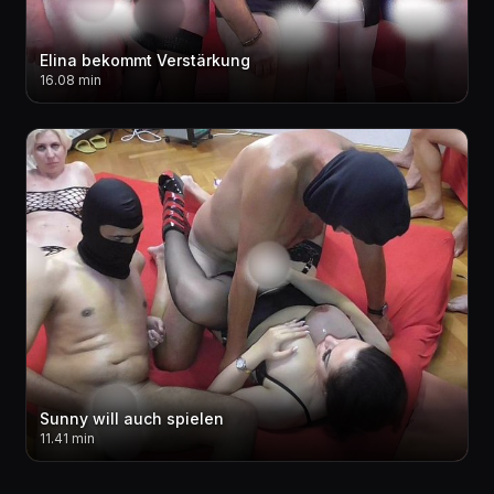
Elina bekommt Verstärkung
16.08 min
Sunny will auch spielen
11.41 min