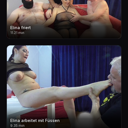
Elina friert
11.21 min
Elina arbeitet mit Füssen
9.35 min