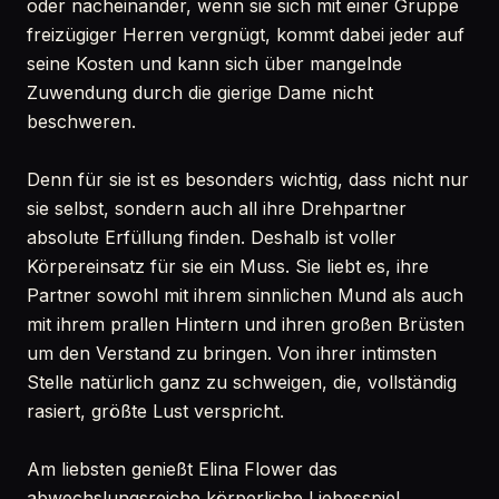
oder nacheinander, wenn sie sich mit einer Gruppe
freizügiger Herren vergnügt, kommt dabei jeder auf
seine Kosten und kann sich über mangelnde
Zuwendung durch die gierige Dame nicht
beschweren.
Denn für sie ist es besonders wichtig, dass nicht nur
sie selbst, sondern auch all ihre Drehpartner
absolute Erfüllung finden. Deshalb ist voller
Körpereinsatz für sie ein Muss. Sie liebt es, ihre
Partner sowohl mit ihrem sinnlichen Mund als auch
mit ihrem prallen Hintern und ihren großen Brüsten
um den Verstand zu bringen. Von ihrer intimsten
Stelle natürlich ganz zu schweigen, die, vollständig
rasiert, größte Lust verspricht.
Am liebsten genießt Elina Flower das
abwechslungsreiche körperliche Liebesspiel