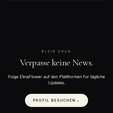
BLEIB DRAN
Verpasse keine News.
Folge ElinaFlower auf den Plattformen für tägliche
Updates.
PROFIL BESUCHEN
→