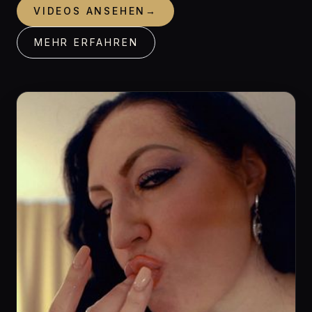
VIDEOS ANSEHEN
→
MEHR ERFAHREN