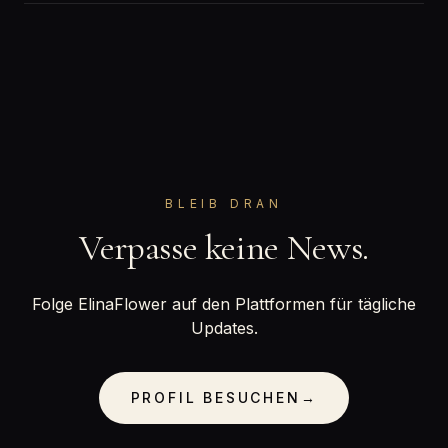
BLEIB DRAN
Verpasse keine News.
Folge ElinaFlower auf den Plattformen für tägliche
Updates.
PROFIL BESUCHEN
→