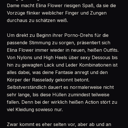
Dame macht Elina Flower riesigen Spaß, da sie die
Vorzüge flinker weiblicher Finger und Zungen
durchaus zu schätzen weiß.
Um direkt zu Beginn ihrer Porno-Drehs für die
passende Stimmung zu sorgen, präsentiert sich
Elina Flower immer wieder in neuen, heißen Outfits.
Von Nylons und High Heels über sexy Dessous bis
hin zu gewagten Lack und Leder Kombinationen ist
alles dabei, was deine Fantasie anregt und den
Körper der Rasselady gekonnt betont.
Selbstverständlich dauert es normalerweise nicht
sehr lange, bis diese Hüllen zumindest teilweise
fallen. Denn bei der wirklich heißen Action stört zu
viel Kleidung sowieso nur.
Zwar kommt es eher selten vor, aber ab und an