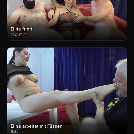
Elina friert
11.21 min
Elina arbeitet mit Füssen
9.35 min