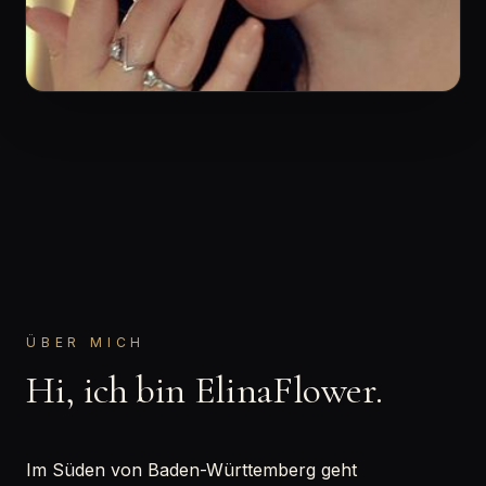
ÜBER MICH
Hi, ich bin ElinaFlower.
Im Süden von Baden-Württemberg geht