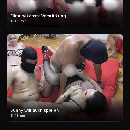
Elina bekommt Verstärkung
16.08 min
Sunny will auch spielen
11.41 min