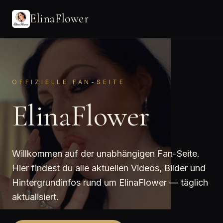
ElinaFlower
OFFIZIELLE FAN-SEITE
ElinaFlower
Willkommen auf der unabhängigen Fan-Seite.
Hier findest du alle aktuellen Videos, Bilder und
Hintergrundinfos rund um ElinaFlower — täglich
aktualisiert.