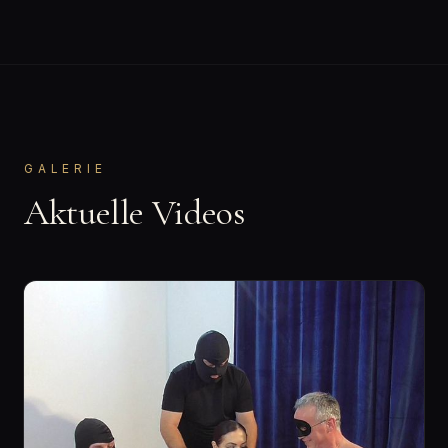
GALERIE
Aktuelle Videos