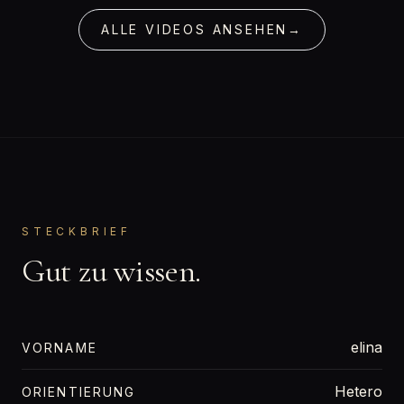
ALLE VIDEOS ANSEHEN
→
STECKBRIEF
Gut zu wissen.
elina
VORNAME
Hetero
ORIENTIERUNG