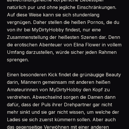
natürlich pur und ohne jegliche Einschränkungen.
Auf diese Weise kann sie sich stundenlang
vergnügen. Daher stellen die heißen Pornos, die du
von ihr bei MyDirtyHobby findest, nur eine
Zusammenstellung der heißesten Szenen dar. Denn
die erotischen Abenteuer von Elina Flower in vollem
Umfang darzustellen, würde sicher jeden Rahmen
sprengen.
Einen besonderen Kick findet die grünäugige Beauty
darin, Männern gemeinsam mit anderen heißen
Amateurinnen von MyDirtyHobby den Kopf zu
verdrehen. Abwechselnd sorgen die Damen dann
dafür, dass der Puls ihrer Drehpartner gar nicht
mehr sinkt und sie gar nicht wissen, um welche der
Ladies sie sich zuerst kümmern sollen. Aber auch
das gegenseitige Verwöhnen mit einer anderen