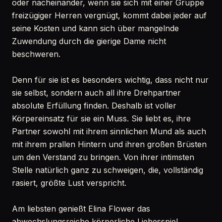
oder nacheinander, wenn sie sich mit einer Gruppe
freizügiger Herren vergnügt, kommt dabei jeder auf
seine Kosten und kann sich über mangelnde
Zuwendung durch die gierige Dame nicht
beschweren.
Denn für sie ist es besonders wichtig, dass nicht nur
sie selbst, sondern auch all ihre Drehpartner
absolute Erfüllung finden. Deshalb ist voller
Körpereinsatz für sie ein Muss. Sie liebt es, ihre
Partner sowohl mit ihrem sinnlichen Mund als auch
mit ihrem prallen Hintern und ihren großen Brüsten
um den Verstand zu bringen. Von ihrer intimsten
Stelle natürlich ganz zu schweigen, die, vollständig
rasiert, größte Lust verspricht.
Am liebsten genießt Elina Flower das
abwechslungsreiche körperliche Liebesspiel