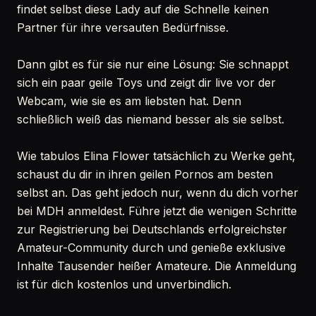
findet selbst diese Lady auf die Schnelle keinen
Partner für ihre versauten Bedürfnisse.
Dann gibt es für sie nur eine Lösung: Sie schnappt
sich ein paar geile Toys und zeigt dir live vor der
Webcam, wie sie es am liebsten hat. Denn
schließlich weiß das niemand besser als sie selbst.
Wie tabulos Elina Flower tatsächlich zu Werke geht,
schaust du dir in ihren geilen Pornos am besten
selbst an. Das geht jedoch nur, wenn du dich vorher
bei MDH anmeldest. Führe jetzt die wenigen Schritte
zur Registrierung bei Deutschlands erfolgreichster
Amateur-Community durch und genieße exklusive
Inhalte Tausender heißer Amateure. Die Anmeldung
ist für dich kostenlos und unverbindlich.