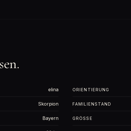
sen.
elina
ORIENTIERUNG
Skorpion
FAMILIENSTAND
Bayern
GRÖSSE