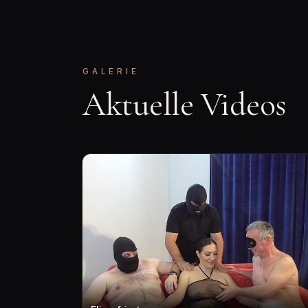
GALERIE
Aktuelle Videos