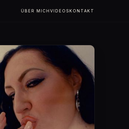
ÜBER MICH
VIDEOS
KONTAKT