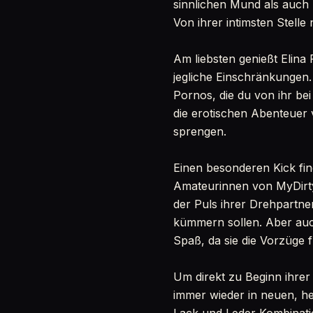
sinnlichen Mund als auch 
Von ihrer intimsten Stelle 
Am liebsten genießt Elina
jegliche Einschränkungen.
Pornos, die du von ihr be
die erotischen Abenteuer 
sprengen.
Einen besonderen Kick fi
Amateurinnen von MyDirt
der Puls ihrer Drehpartner
kümmern sollen. Aber auc
Spaß, da sie die Vorzüge 
Um direkt zu Beginn ihrer
immer wieder in neuen, he