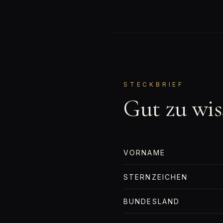
STECKBRIEF
Gut zu wis
VORNAME
STERNZEICHEN
BUNDESLAND