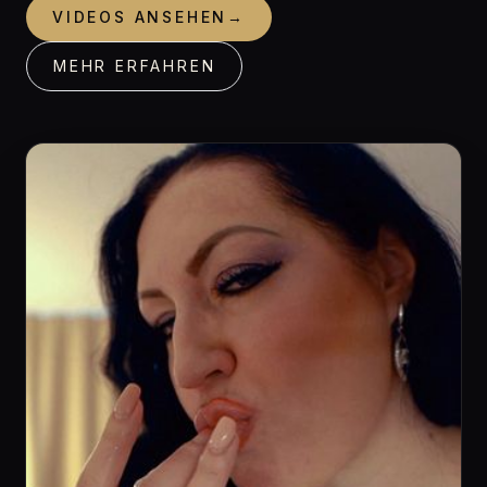
VIDEOS ANSEHEN
→
MEHR ERFAHREN