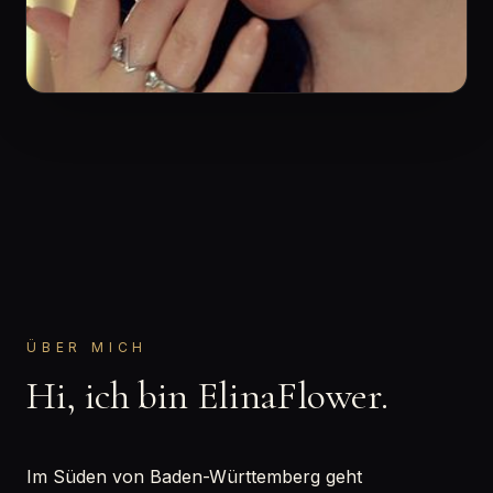
ÜBER MICH
Hi, ich bin ElinaFlower.
Im Süden von Baden-Württemberg geht