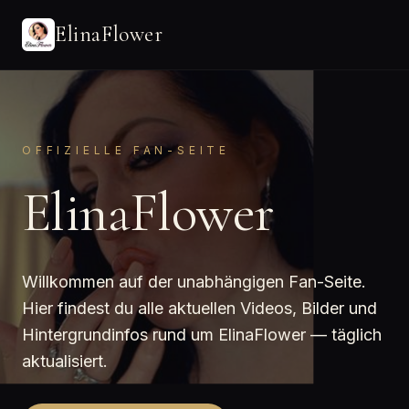
ElinaFlower
OFFIZIELLE FAN-SEITE
ElinaFlower
Willkommen auf der unabhängigen Fan-Seite.
Hier findest du alle aktuellen Videos, Bilder und
Hintergrundinfos rund um ElinaFlower — täglich
aktualisiert.