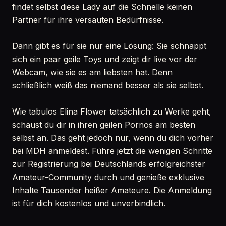
findet selbst diese Lady auf die Schnelle keinen
Partner für ihre versauten Bedürfnisse.
Dann gibt es für sie nur eine Lösung: Sie schnappt
sich ein paar geile Toys und zeigt dir live vor der
Webcam, wie sie es am liebsten hat. Denn
schließlich weiß das niemand besser als sie selbst.
Wie tabulos Elina Flower tatsächlich zu Werke geht,
schaust du dir in ihren geilen Pornos am besten
selbst an. Das geht jedoch nur, wenn du dich vorher
bei MDH anmeldest. Führe jetzt die wenigen Schritte
zur Registrierung bei Deutschlands erfolgreichster
Amateur-Community durch und genieße exklusive
Inhalte Tausender heißer Amateure. Die Anmeldung
ist für dich kostenlos und unverbindlich.