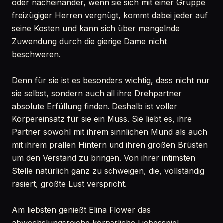
oder nacheinander, wenn sie sich mit einer Gruppe
freizügiger Herren vergnügt, kommt dabei jeder auf
seine Kosten und kann sich über mangelnde
Zuwendung durch die gierige Dame nicht
beschweren.
Denn für sie ist es besonders wichtig, dass nicht nur
sie selbst, sondern auch all ihre Drehpartner
absolute Erfüllung finden. Deshalb ist voller
Körpereinsatz für sie ein Muss. Sie liebt es, ihre
Partner sowohl mit ihrem sinnlichen Mund als auch
mit ihrem prallen Hintern und ihren großen Brüsten
um den Verstand zu bringen. Von ihrer intimsten
Stelle natürlich ganz zu schweigen, die, vollständig
rasiert, größte Lust verspricht.
Am liebsten genießt Elina Flower das
abwechslungsreiche körperliche Liebesspiel