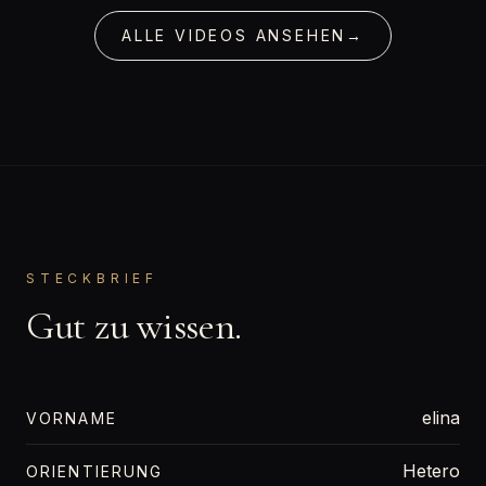
ALLE VIDEOS ANSEHEN
→
STECKBRIEF
Gut zu wissen.
elina
VORNAME
Hetero
ORIENTIERUNG