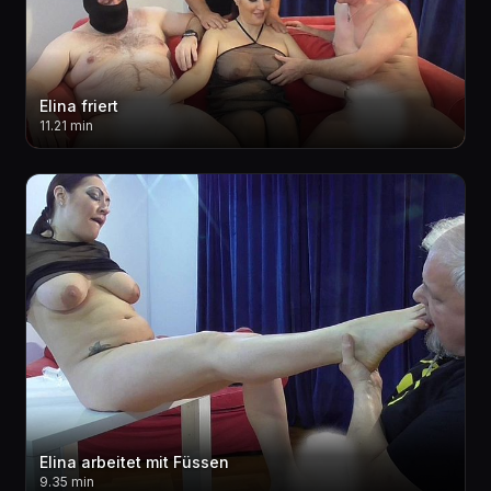
Elina friert
11.21 min
Elina arbeitet mit Füssen
9.35 min