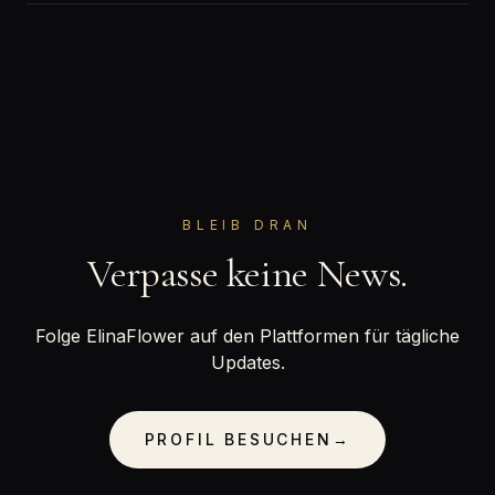
BLEIB DRAN
Verpasse keine News.
Folge ElinaFlower auf den Plattformen für tägliche
Updates.
PROFIL BESUCHEN
→