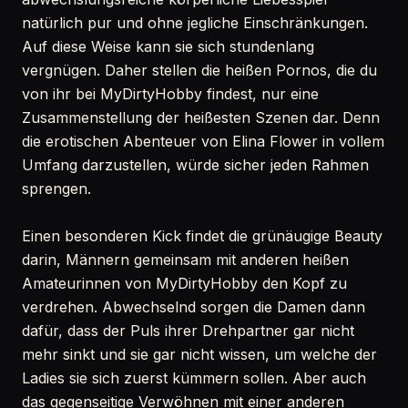
natürlich pur und ohne jegliche Einschränkungen.
Auf diese Weise kann sie sich stundenlang
vergnügen. Daher stellen die heißen Pornos, die du
von ihr bei MyDirtyHobby findest, nur eine
Zusammenstellung der heißesten Szenen dar. Denn
die erotischen Abenteuer von Elina Flower in vollem
Umfang darzustellen, würde sicher jeden Rahmen
sprengen.
Einen besonderen Kick findet die grünäugige Beauty
darin, Männern gemeinsam mit anderen heißen
Amateurinnen von MyDirtyHobby den Kopf zu
verdrehen. Abwechselnd sorgen die Damen dann
dafür, dass der Puls ihrer Drehpartner gar nicht
mehr sinkt und sie gar nicht wissen, um welche der
Ladies sie sich zuerst kümmern sollen. Aber auch
das gegenseitige Verwöhnen mit einer anderen