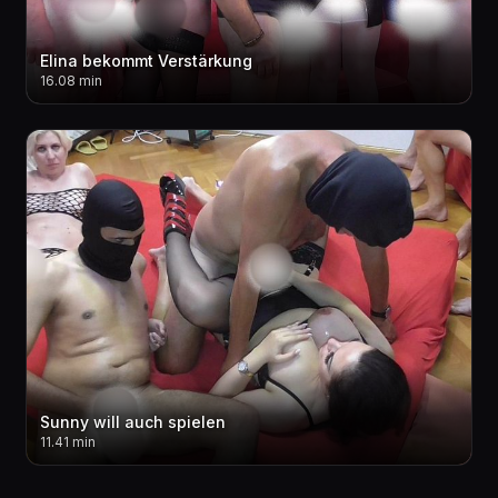
Elina bekommt Verstärkung
16.08 min
Sunny will auch spielen
11.41 min