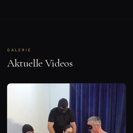
GALERIE
Aktuelle Videos