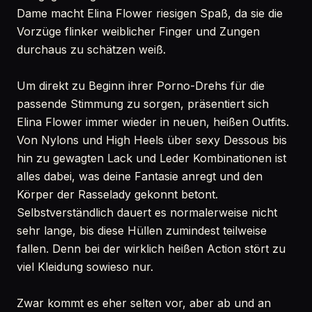
Dame macht Elina Flower riesigen Spaß, da sie die
Vorzüge flinker weiblicher Finger und Zungen
durchaus zu schätzen weiß.
Um direkt zu Beginn ihrer Porno-Drehs für die
passende Stimmung zu sorgen, präsentiert sich
Elina Flower immer wieder in neuen, heißen Outfits.
Von Nylons und High Heels über sexy Dessous bis
hin zu gewagten Lack und Leder Kombinationen ist
alles dabei, was deine Fantasie anregt und den
Körper der Rasselady gekonnt betont.
Selbstverständlich dauert es normalerweise nicht
sehr lange, bis diese Hüllen zumindest teilweise
fallen. Denn bei der wirklich heißen Action stört zu
viel Kleidung sowieso nur.
Zwar kommt es eher selten vor, aber ab und an