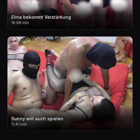
Elina bekommt Verstärkung
16.08 min
Sunny will auch spielen
11.41 min