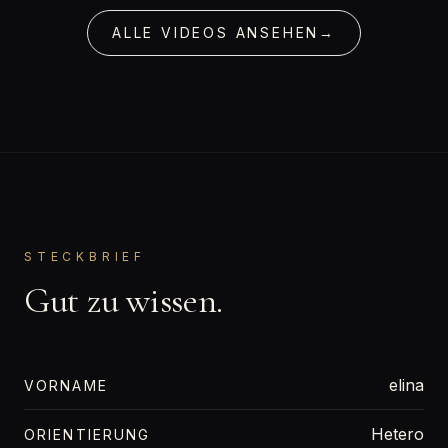
ALLE VIDEOS ANSEHEN
→
STECKBRIEF
Gut zu wissen.
elina
VORNAME
Hetero
ORIENTIERUNG