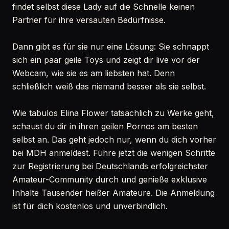
findet selbst diese Lady auf die Schnelle keinen
Partner für ihre versauten Bedürfnisse.
Dann gibt es für sie nur eine Lösung: Sie schnappt
sich ein paar geile Toys und zeigt dir live vor der
Webcam, wie sie es am liebsten hat. Denn
schließlich weiß das niemand besser als sie selbst.
Wie tabulos Elina Flower tatsächlich zu Werke geht,
schaust du dir in ihren geilen Pornos am besten
selbst an. Das geht jedoch nur, wenn du dich vorher
bei MDH anmeldest. Führe jetzt die wenigen Schritte
zur Registrierung bei Deutschlands erfolgreichster
Amateur-Community durch und genieße exklusive
Inhalte Tausender heißer Amateure. Die Anmeldung
ist für dich kostenlos und unverbindlich.