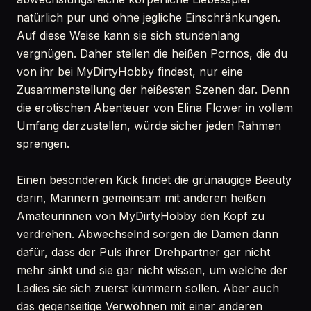
natürlich pur und ohne jegliche Einschränkungen.
Auf diese Weise kann sie sich stundenlang
vergnügen. Daher stellen die heißen Pornos, die du
von ihr bei MyDirtyHobby findest, nur eine
Zusammenstellung der heißesten Szenen dar. Denn
die erotischen Abenteuer von Elina Flower in vollem
Umfang darzustellen, würde sicher jeden Rahmen
sprengen.
Einen besonderen Kick findet die grünäugige Beauty
darin, Männern gemeinsam mit anderen heißen
Amateurinnen von MyDirtyHobby den Kopf zu
verdrehen. Abwechselnd sorgen die Damen dann
dafür, dass der Puls ihrer Drehpartner gar nicht
mehr sinkt und sie gar nicht wissen, um welche der
Ladies sie sich zuerst kümmern sollen. Aber auch
das gegenseitige Verwöhnen mit einer anderen