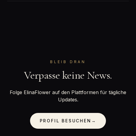
BLEIB DRAN
Verpasse keine News.
Folge ElinaFlower auf den Plattformen für tägliche
Updates.
PROFIL BESUCHEN
→