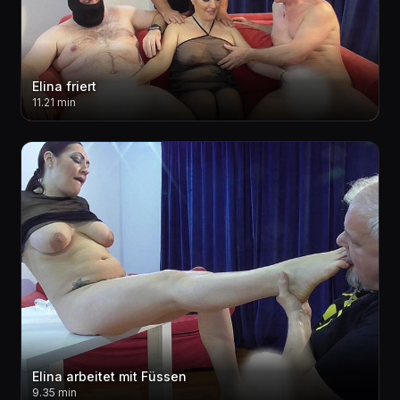
Elina friert
11.21 min
Elina arbeitet mit Füssen
9.35 min