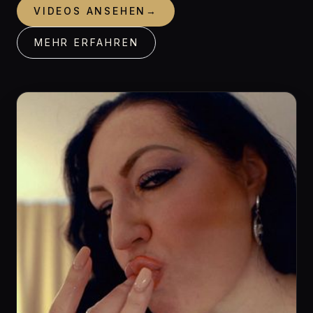
VIDEOS ANSEHEN
→
MEHR ERFAHREN