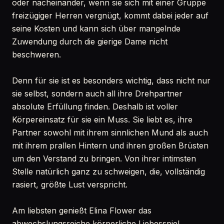
oder nacheinander, wenn sie sich mit einer Gruppe
freizügiger Herren vergnügt, kommt dabei jeder auf
seine Kosten und kann sich über mangelnde
Zuwendung durch die gierige Dame nicht
beschweren.
Denn für sie ist es besonders wichtig, dass nicht nur
sie selbst, sondern auch all ihre Drehpartner
absolute Erfüllung finden. Deshalb ist voller
Körpereinsatz für sie ein Muss. Sie liebt es, ihre
Partner sowohl mit ihrem sinnlichen Mund als auch
mit ihrem prallen Hintern und ihren großen Brüsten
um den Verstand zu bringen. Von ihrer intimsten
Stelle natürlich ganz zu schweigen, die, vollständig
rasiert, größte Lust verspricht.
Am liebsten genießt Elina Flower das
abwechslungsreiche körperliche Liebesspiel