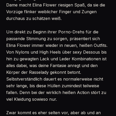
Dame macht Elina Flower riesigen Spaß, da sie die
Vorzüge flinker weiblicher Finger und Zungen
durchaus zu schätzen weiß.
Um direkt zu Beginn ihrer Porno-Drehs für die
passende Stimmung zu sorgen, präsentiert sich
Elina Flower immer wieder in neuen, heißen Outfits.
Von Nylons und High Heels über sexy Dessous bis
hin zu gewagten Lack und Leder Kombinationen ist
alles dabei, was deine Fantasie anregt und den
Körper der Rasselady gekonnt betont.
Selbstverständlich dauert es normalerweise nicht
sehr lange, bis diese Hüllen zumindest teilweise
fallen. Denn bei der wirklich heißen Action stört zu
viel Kleidung sowieso nur.
Zwar kommt es eher selten vor, aber ab und an