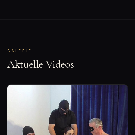
GALERIE
Aktuelle Videos