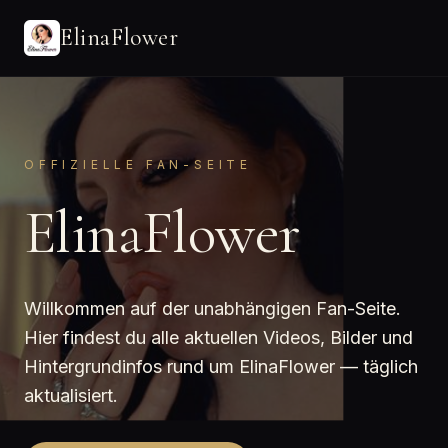
ElinaFlower
OFFIZIELLE FAN-SEITE
ElinaFlower
Willkommen auf der unabhängigen Fan-Seite.
Hier findest du alle aktuellen Videos, Bilder und
Hintergrundinfos rund um ElinaFlower — täglich
aktualisiert.