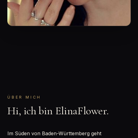
ÜBER MICH
Hi, ich bin ElinaFlower.
Im Süden von Baden-Württemberg geht