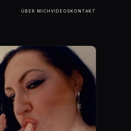
ÜBER MICH
VIDEOS
KONTAKT