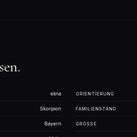
sen.
elina
ORIENTIERUNG
Skorpion
FAMILIENSTAND
Bayern
GRÖSSE