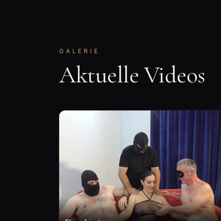
GALERIE
Aktuelle Videos