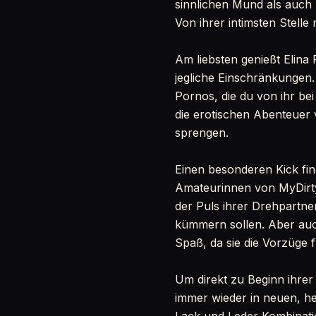
sinnlichen Mund als auch 
Von ihrer intimsten Stelle 
Am liebsten genießt Elina
jegliche Einschränkungen.
Pornos, die du von ihr be
die erotischen Abenteuer 
sprengen.
Einen besonderen Kick fi
Amateurinnen von MyDirt
der Puls ihrer Drehpartner
kümmern sollen. Aber auc
Spaß, da sie die Vorzüge 
Um direkt zu Beginn ihrer
immer wieder in neuen, he