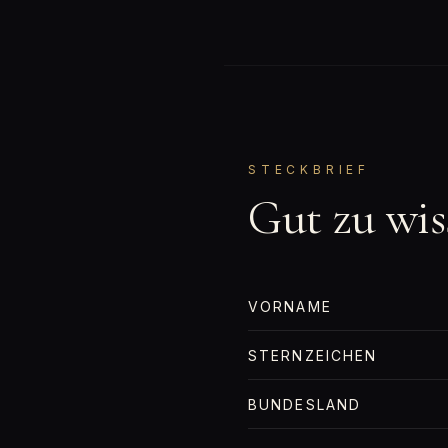
STECKBRIEF
Gut zu wis
VORNAME
STERNZEICHEN
BUNDESLAND