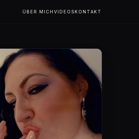
ÜBER MICH
VIDEOS
KONTAKT