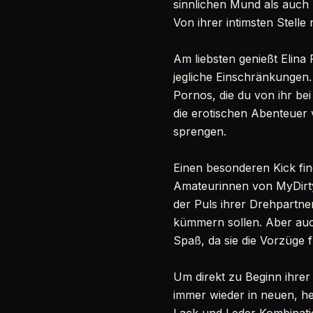
sinnlichen Mund als auch 
Von ihrer intimsten Stelle 
Am liebsten genießt Elina
jegliche Einschränkungen.
Pornos, die du von ihr be
die erotischen Abenteuer 
sprengen.
Einen besonderen Kick fi
Amateurinnen von MyDirt
der Puls ihrer Drehpartner
kümmern sollen. Aber auc
Spaß, da sie die Vorzüge 
Um direkt zu Beginn ihrer
immer wieder in neuen, he