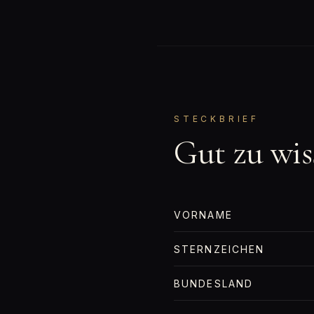
STECKBRIEF
Gut zu wis
VORNAME
STERNZEICHEN
BUNDESLAND