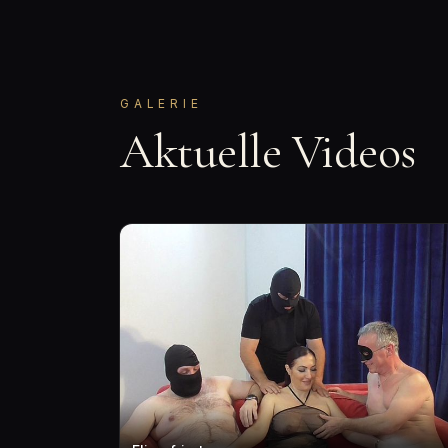
GALERIE
Aktuelle Videos