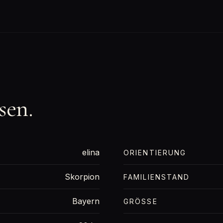
sen.
elina
ORIENTIERUNG
Skorpion
FAMILIENSTAND
Bayern
GRÖSSE