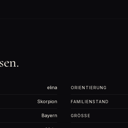
sen.
elina
ORIENTIERUNG
Skorpion
FAMILIENSTAND
Bayern
GRÖSSE