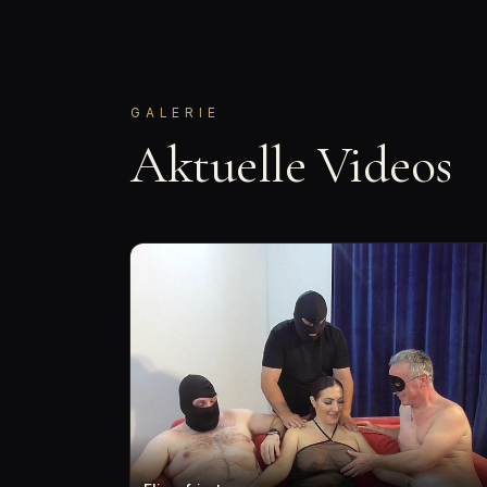
GALERIE
Aktuelle Videos