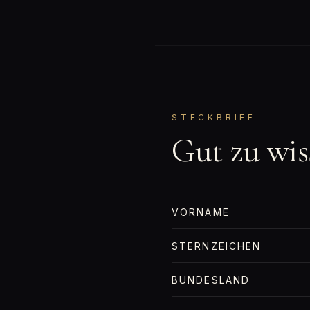
STECKBRIEF
Gut zu wis
VORNAME
STERNZEICHEN
BUNDESLAND