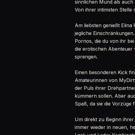
sinnlichen Mund als auch 
Von ihrer intimsten Stelle 
Am liebsten genießt Elina
jegliche Einschränkungen.
Pornos, die du von ihr be
die erotischen Abenteuer 
sprengen.
Einen besonderen Kick fi
Amateurinnen von MyDirt
der Puls ihrer Drehpartner
kümmern sollen. Aber auc
Spaß, da sie die Vorzüge 
Um direkt zu Beginn ihrer
immer wieder in neuen, he