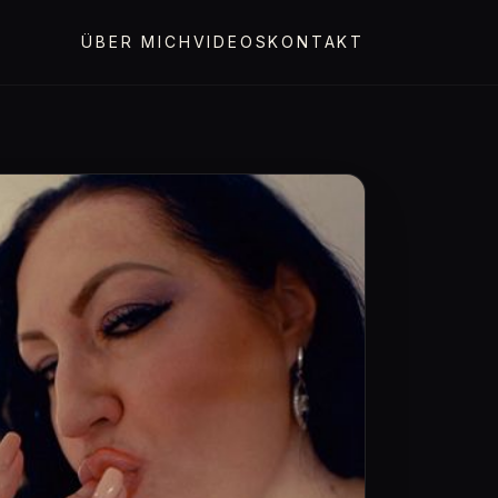
ÜBER MICH
VIDEOS
KONTAKT