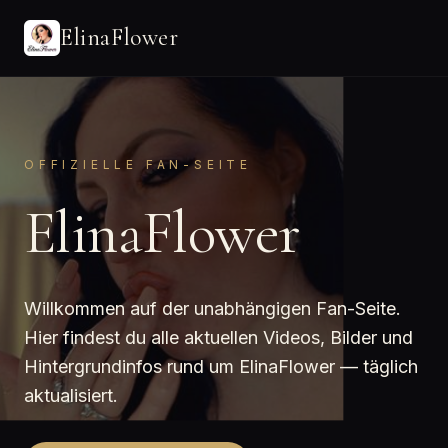
ElinaFlower
OFFIZIELLE FAN-SEITE
ElinaFlower
Willkommen auf der unabhängigen Fan-Seite.
Hier findest du alle aktuellen Videos, Bilder und
Hintergrundinfos rund um ElinaFlower — täglich
aktualisiert.