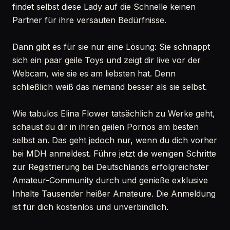
findet selbst diese Lady auf die Schnelle keinen
Partner für ihre versauten Bedürfnisse.
Dann gibt es für sie nur eine Lösung: Sie schnappt
sich ein paar geile Toys und zeigt dir live vor der
Webcam, wie sie es am liebsten hat. Denn
schließlich weiß das niemand besser als sie selbst.
Wie tabulos Elina Flower tatsächlich zu Werke geht,
schaust du dir in ihren geilen Pornos am besten
selbst an. Das geht jedoch nur, wenn du dich vorher
bei MDH anmeldest. Führe jetzt die wenigen Schritte
zur Registrierung bei Deutschlands erfolgreichster
Amateur-Community durch und genieße exklusive
Inhalte Tausender heißer Amateure. Die Anmeldung
ist für dich kostenlos und unverbindlich.