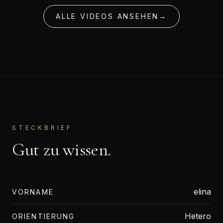
ALLE VIDEOS ANSEHEN
→
STECKBRIEF
Gut zu wissen.
elina
VORNAME
Hetero
ORIENTIERUNG