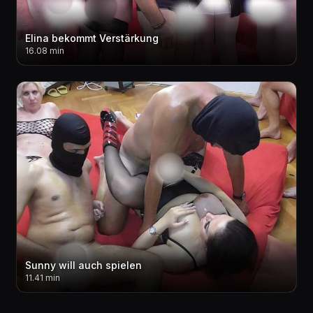
Elina bekommt Verstärkung
16.08 min
Sunny will auch spielen
11.41 min