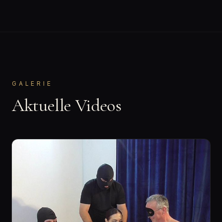
GALERIE
Aktuelle Videos