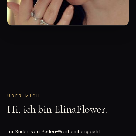
ÜBER MICH
Hi, ich bin ElinaFlower.
Im Süden von Baden-Württemberg geht