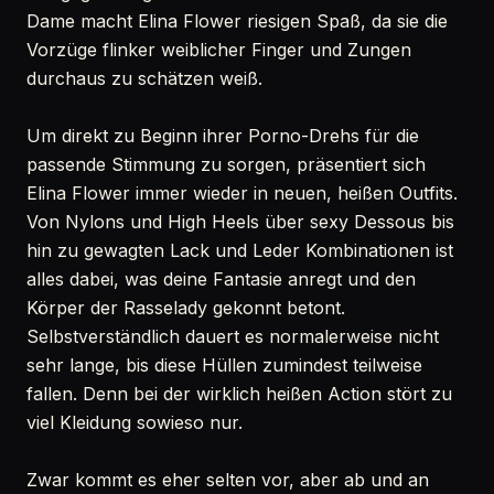
Dame macht Elina Flower riesigen Spaß, da sie die
Vorzüge flinker weiblicher Finger und Zungen
durchaus zu schätzen weiß.
Um direkt zu Beginn ihrer Porno-Drehs für die
passende Stimmung zu sorgen, präsentiert sich
Elina Flower immer wieder in neuen, heißen Outfits.
Von Nylons und High Heels über sexy Dessous bis
hin zu gewagten Lack und Leder Kombinationen ist
alles dabei, was deine Fantasie anregt und den
Körper der Rasselady gekonnt betont.
Selbstverständlich dauert es normalerweise nicht
sehr lange, bis diese Hüllen zumindest teilweise
fallen. Denn bei der wirklich heißen Action stört zu
viel Kleidung sowieso nur.
Zwar kommt es eher selten vor, aber ab und an