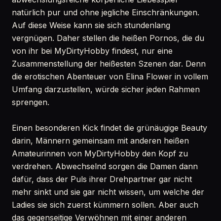
natürlich pur und ohne jegliche Einschränkungen.
Auf diese Weise kann sie sich stundenlang
vergnügen. Daher stellen die heißen Pornos, die du
von ihr bei MyDirtyHobby findest, nur eine
Zusammenstellung der heißesten Szenen dar. Denn
die erotischen Abenteuer von Elina Flower in vollem
Umfang darzustellen, würde sicher jeden Rahmen
sprengen.
Einen besonderen Kick findet die grünäugige Beauty
darin, Männern gemeinsam mit anderen heißen
Amateurinnen von MyDirtyHobby den Kopf zu
verdrehen. Abwechselnd sorgen die Damen dann
dafür, dass der Puls ihrer Drehpartner gar nicht
mehr sinkt und sie gar nicht wissen, um welche der
Ladies sie sich zuerst kümmern sollen. Aber auch
das gegenseitige Verwöhnen mit einer anderen