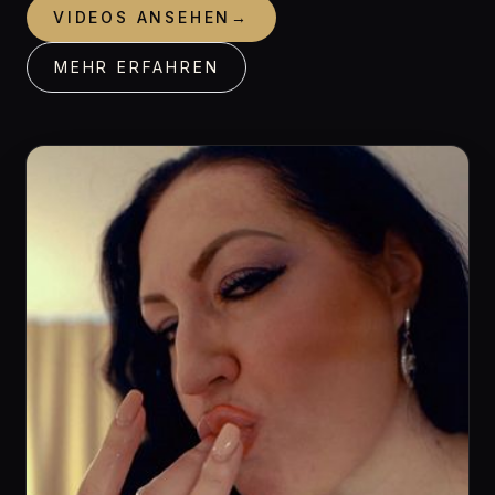
VIDEOS ANSEHEN
→
MEHR ERFAHREN