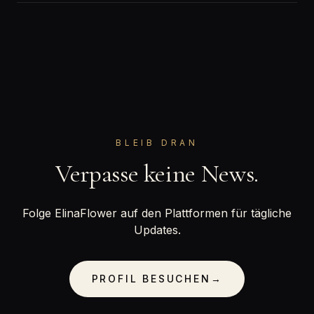
BLEIB DRAN
Verpasse keine News.
Folge ElinaFlower auf den Plattformen für tägliche
Updates.
PROFIL BESUCHEN
→