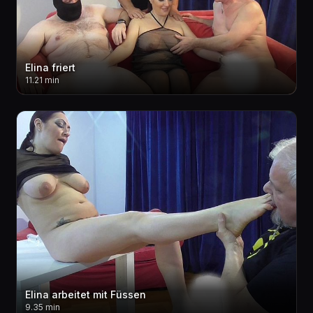
Elina friert
11.21 min
Elina arbeitet mit Füssen
9.35 min