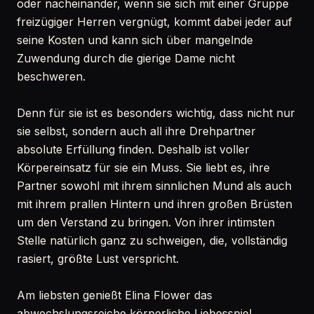
oder nacheinander, wenn sie sich mit einer Gruppe
freizügiger Herren vergnügt, kommt dabei jeder auf
seine Kosten und kann sich über mangelnde
Zuwendung durch die gierige Dame nicht
beschweren.
Denn für sie ist es besonders wichtig, dass nicht nur
sie selbst, sondern auch all ihre Drehpartner
absolute Erfüllung finden. Deshalb ist voller
Körpereinsatz für sie ein Muss. Sie liebt es, ihre
Partner sowohl mit ihrem sinnlichen Mund als auch
mit ihrem prallen Hintern und ihren großen Brüsten
um den Verstand zu bringen. Von ihrer intimsten
Stelle natürlich ganz zu schweigen, die, vollständig
rasiert, größte Lust verspricht.
Am liebsten genießt Elina Flower das
abwechslungsreiche körperliche Liebesspiel