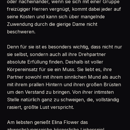
oder nacheinander, wenn sie sich mit einer Gruppe
freizügiger Herren vergnügt, kommt dabei jeder auf
seine Kosten und kann sich über mangelnde
Zuwendung durch die gierige Dame nicht
beschweren.
Denn für sie ist es besonders wichtig, dass nicht nur
sie selbst, sondern auch all ihre Drehpartner
absolute Erfüllung finden. Deshalb ist voller
Körpereinsatz für sie ein Muss. Sie liebt es, ihre
Partner sowohl mit ihrem sinnlichen Mund als auch
mit ihrem prallen Hintern und ihren großen Brüsten
um den Verstand zu bringen. Von ihrer intimsten
Stelle natürlich ganz zu schweigen, die, vollständig
rasiert, größte Lust verspricht.
Am liebsten genießt Elina Flower das
abwechslungsreiche körperliche Liebesspiel