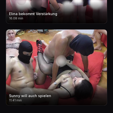
Elina bekommt Verstärkung
16.08 min
Sunny will auch spielen
11.41 min