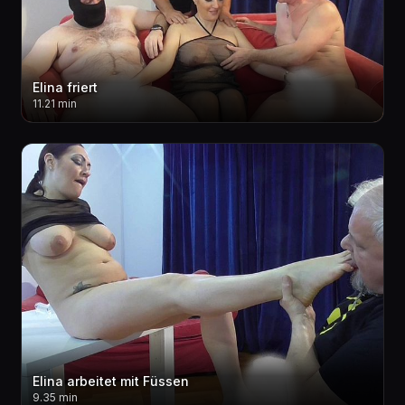
Elina friert
11.21 min
Elina arbeitet mit Füssen
9.35 min