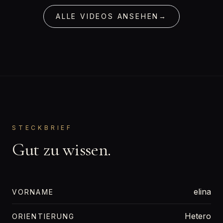
ALLE VIDEOS ANSEHEN
→
STECKBRIEF
Gut zu wissen.
elina
VORNAME
Hetero
ORIENTIERUNG