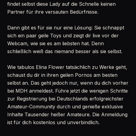
findet selbst diese Lady auf die Schnelle keinen
Partner für ihre versauten Bedürfnisse.
Dann gibt es für sie nur eine Lösung: Sie schnappt
sich ein paar geile Toys und zeigt dir live vor der
Webcam, wie sie es am liebsten hat. Denn
schließlich weiß das niemand besser als sie selbst.
Wie tabulos Elina Flower tatsächlich zu Werke geht,
schaust du dir in ihren geilen Pornos am besten
selbst an. Das geht jedoch nur, wenn du dich vorher
bei MDH anmeldest. Führe jetzt die wenigen Schritte
zur Registrierung bei Deutschlands erfolgreichster
Amateur-Community durch und genieße exklusive
Inhalte Tausender heißer Amateure. Die Anmeldung
ist für dich kostenlos und unverbindlich.