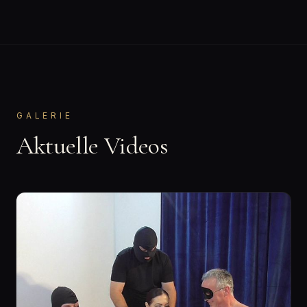
GALERIE
Aktuelle Videos