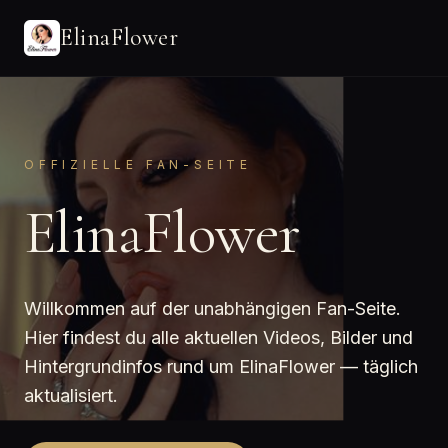
ElinaFlower
OFFIZIELLE FAN-SEITE
ElinaFlower
Willkommen auf der unabhängigen Fan-Seite.
Hier findest du alle aktuellen Videos, Bilder und
Hintergrundinfos rund um ElinaFlower — täglich
aktualisiert.