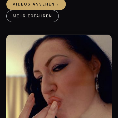
VIDEOS ANSEHEN
→
MEHR ERFAHREN