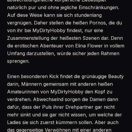
natürlich pur und ohne jegliche Einschränkungen.
Auf diese Weise kann sie sich stundenlang
vergnügen. Daher stellen die heißen Pornos, die du
von ihr bei MyDirtyHobby findest, nur eine
Zusammenstellung der heißesten Szenen dar. Denn
die erotischen Abenteuer von Elina Flower in vollem
Umfang darzustellen, würde sicher jeden Rahmen
sprengen.
Einen besonderen Kick findet die grünäugige Beauty
darin, Männern gemeinsam mit anderen heißen
Amateurinnen von MyDirtyHobby den Kopf zu
verdrehen. Abwechselnd sorgen die Damen dann
dafür, dass der Puls ihrer Drehpartner gar nicht
mehr sinkt und sie gar nicht wissen, um welche der
Ladies sie sich zuerst kümmern sollen. Aber auch
das gegenseitige Verwöhnen mit einer anderen