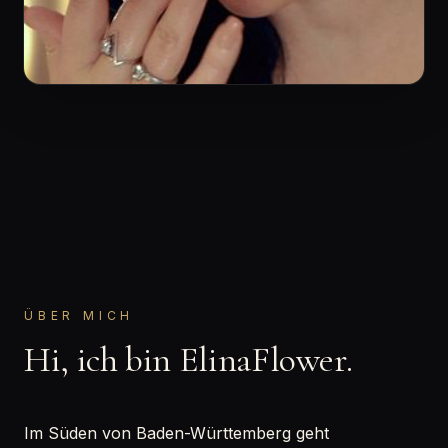
ÜBER MICH
Hi, ich bin ElinaFlower.
Im Süden von Baden-Württemberg geht