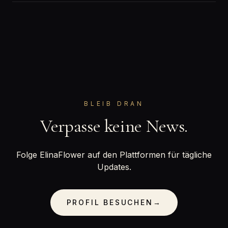
BLEIB DRAN
Verpasse keine News.
Folge ElinaFlower auf den Plattformen für tägliche
Updates.
PROFIL BESUCHEN
→