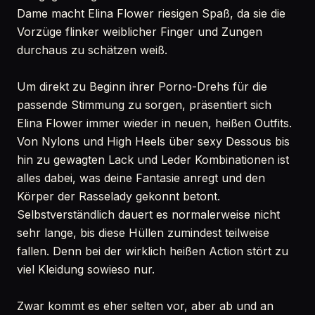
Dame macht Elina Flower riesigen Spaß, da sie die
Vorzüge flinker weiblicher Finger und Zungen
durchaus zu schätzen weiß.
Um direkt zu Beginn ihrer Porno-Drehs für die
passende Stimmung zu sorgen, präsentiert sich
Elina Flower immer wieder in neuen, heißen Outfits.
Von Nylons und High Heels über sexy Dessous bis
hin zu gewagten Lack und Leder Kombinationen ist
alles dabei, was deine Fantasie anregt und den
Körper der Rasselady gekonnt betont.
Selbstverständlich dauert es normalerweise nicht
sehr lange, bis diese Hüllen zumindest teilweise
fallen. Denn bei der wirklich heißen Action stört zu
viel Kleidung sowieso nur.
Zwar kommt es eher selten vor, aber ab und an